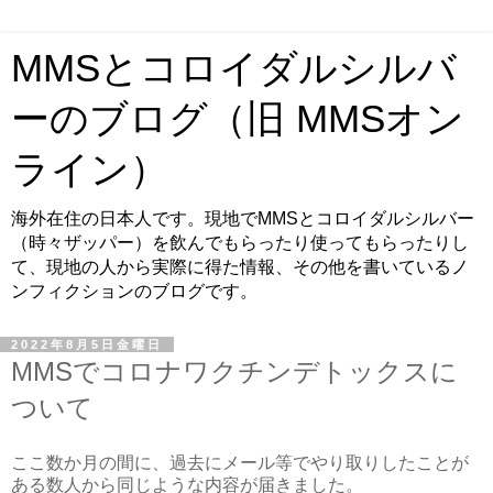
MMSとコロイダルシルバ
ーのブログ（旧 MMSオン
ライン）
海外在住の日本人です。現地でMMSとコロイダルシルバー
（時々ザッパー）を飲んでもらったり使ってもらったりし
て、現地の人から実際に得た情報、その他を書いているノ
ンフィクションのブログです。
2022年8月5日金曜日
MMSでコロナワクチンデトックスに
ついて
ここ数か月の間に、過去にメール等でやり取りしたことが
ある数人から同じような内容が届きました。