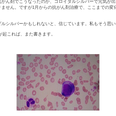
抗がん剤でこうなったのか、コロイダルシルバーで元気が出
りません。ですが1月からの抗がん剤治療で、ここまでの変
。
ダルシルバーかもしれないと、信じています。私もそう思い
が起これば、また書きます。