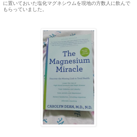
に置いておいた塩化マグネシウムを現地の方数人に飲んで
もらっていました。